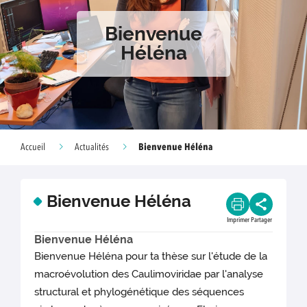
Bienvenue
Héléna
Bienvenue Héléna
Accueil
Actualités
Bienvenue Héléna
Imprimer
Partager
Bienvenue Héléna
Bienvenue Héléna pour ta thèse sur l'étude de la
macroévolution des Caulimoviridae par l'analyse
structural et phylogénétique des séquences