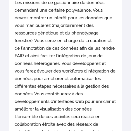
Les missions de ce gestionnaire de données
demandent une certaine polyvalence. Vous
devrez montrer un intérêt pour les données que
vous manipulerez (majoritairement des
ressources génétique et du phénotypage
forestier). Vous serez en charge de la curation et
de l'annotation de ces données afin de les rendre
FAIR et ainsi faciliter l’intégration de jeux de
données hétérogènes. Vous développerez et
vous ferez évoluer des workflows d'intégration de
données pour améliorer et automatiser les
différentes étapes nécessaires à la gestion des
données. Vous contribuerez à des
développements d'interfaces web pour enrichir et
améliorer la visualisation des données.
L'ensemble de ces activités sera réalisé en
collaboration étroite avec des réseaux de