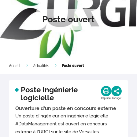
Poste ouvert
Poste ouvert
Accueil
Actualités
Poste Ingénierie
logicielle
Imprimer
Partager
Ouverture d'un poste en concours externe
Un poste d'ingénieur en ingénierie logicielle
#DataManagement est ouvert en concours
externe à l'URGI sur le site de Versailles.